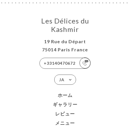
Les Délices du
Kashmir
19 Rue du Départ
75014 Paris France
+33140470672
JA
ホーム
ギャラリー
レビュー
メニュー