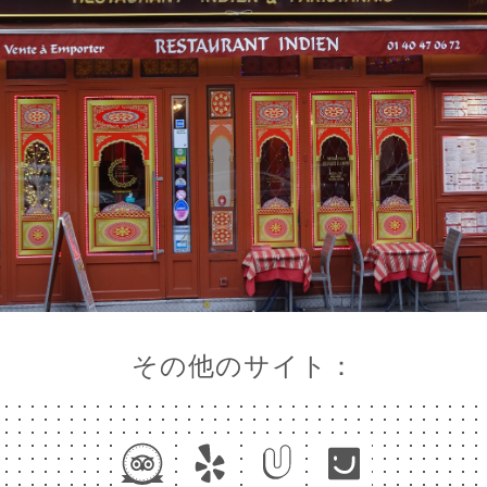
その他のサイト：