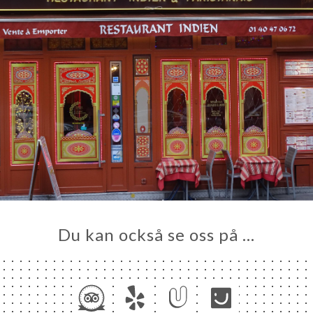
Du kan också se oss på …