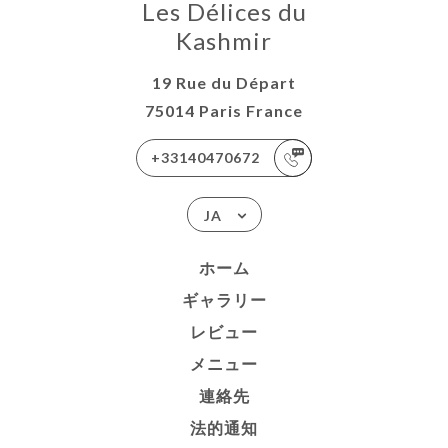
Les Délices du
Kashmir
19 Rue du Départ
75014 Paris France
+33140470672
JA
ホーム
ギャラリー
レビュー
メニュー
連絡先
法的通知