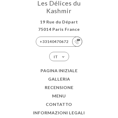
Les Délices du
Kashmir
19 Rue du Départ
75014 Paris France
+33140470672
IT
PAGINA INIZIALE
GALLERIA
RECENSIONE
MENU
CONTATTO
INFORMAZIONI LEGALI