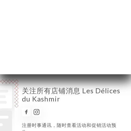
星期一
11:30-01:00
星期二
11:30-01:00
星期三
11:30-01:00
星期四
11:30-01:00
星期五
11:30-01:00
星期六
11:30-01:00
星期日
11:30-01:00
关注所有店铺消息 Les Délices
du Kashmir
注册时事通讯，随时查看活动和促销活动预