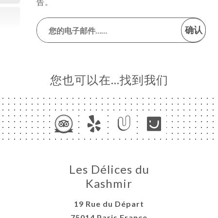
告。
确认
您也可以在…找到我们
Les Délices du
Kashmir
19 Rue du Départ
75014 Paris France