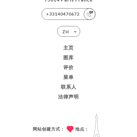
+33140470672
ZH
主页
图库
评价
菜单
联系人
法律声明
网站创建方式：
地点：