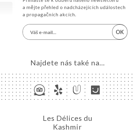
a mějte přehled o nadcházejících událostech
a propagačních akcích.
OK
Najdete nás také na...
Les Délices du
Kashmir