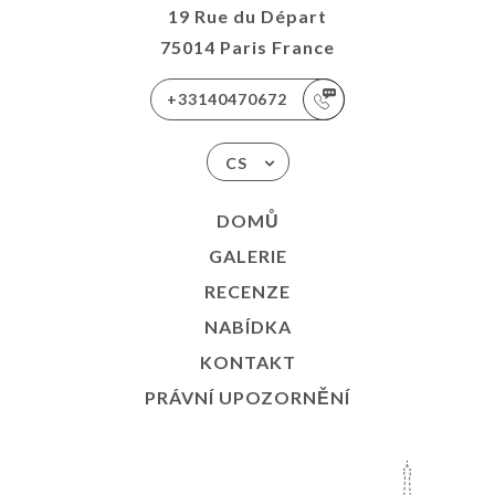
19 Rue du Départ
75014 Paris France
+33140470672
CS
DOMŮ
GALERIE
RECENZE
NABÍDKA
KONTAKT
PRÁVNÍ UPOZORNĚNÍ